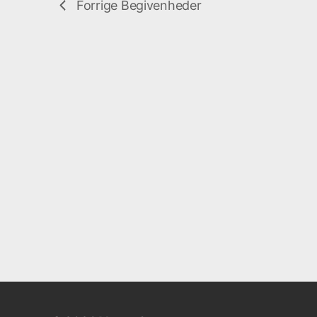
Forrige
Begivenheder
.