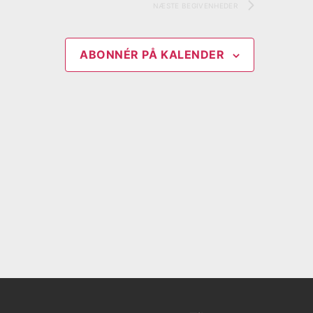
NÆSTE
BEGIVENHEDER
ABONNÉR PÅ KALENDER