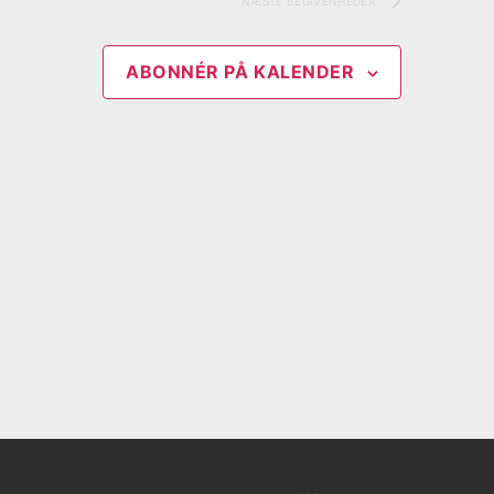
NÆSTE
BEGIVENHEDER
ABONNÉR PÅ KALENDER