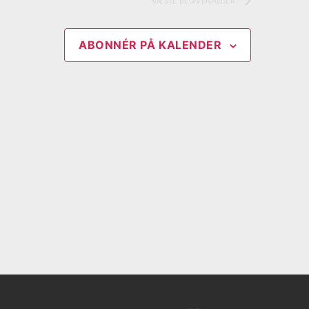
NÆSTE
BEGIVENHEDER
ABONNÉR PÅ KALENDER