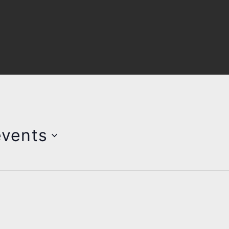
vents