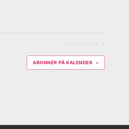
NÆSTE
BEGIVENHEDER
ABONNÉR PÅ KALENDER