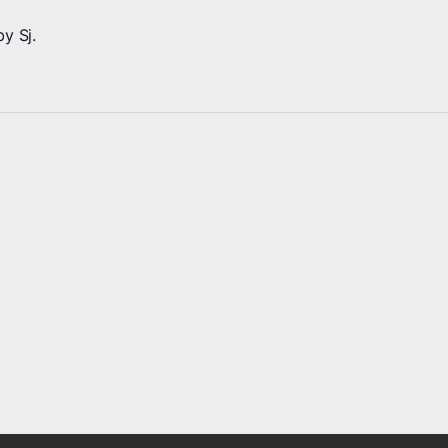
y Sj.