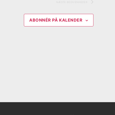
NÆSTE
BEGIVENHEDER
ABONNÉR PÅ KALENDER