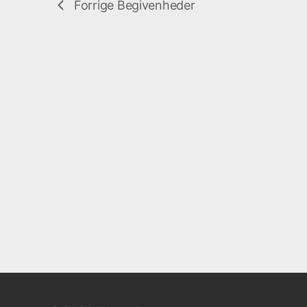
Forrige
Begivenheder
.