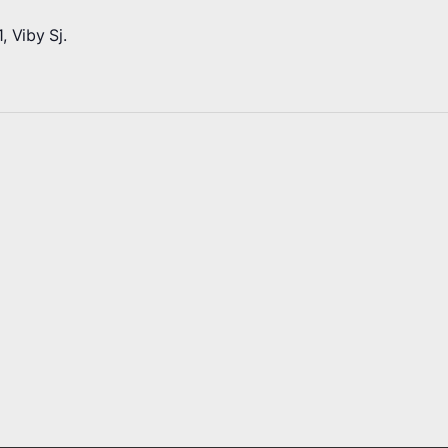
, Viby Sj.