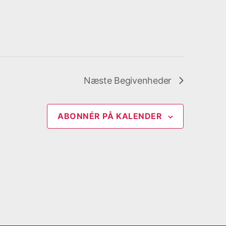
Næste
Begivenheder
ABONNÉR PÅ KALENDER