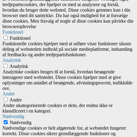
tredjepartscookies, der hjælper os med at analysere og forstå,
hvordan du bruger dette websted. Disse cookies gemmes kun i din
browser med dit samtykke. Du har også mulighed for at fravælge
disse cookies. Men fravalg af nogle af disse cookies kan påvirke din
browseroplevelse
Funktionel
Funktionel
Funktionelle cookies hjælper med at udføre visse funktioner såsom
deling af webstedets indhold på sociale medieplatforme, indsamling
af feedbacks og andre tredjepartsfunktioner.
Analytisk
Analytisk
Analytiske cookies bruges til at forstå, hvordan besøgende
interagerer med webstedet. Disse cookies hjælper med at give
oplysninger om antallet af besøgende, afvisningsprocent, trafikkilde
osv.
Andre
Andre
Andre ukategoriserede cookies er dem, der endnu ikke er
klassificeret i en kategori.
Nødvendig
Nødvendig
Nødvendige cookies er helt afgørende for, at webstedet fungerer
korrekt. Disse cookies sikrer grundlæggende funktioner og