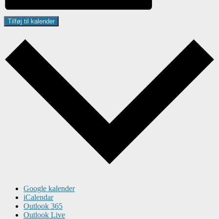
Tilføj til kalender
Google kalender
iCalendar
Outlook 365
Outlook Live