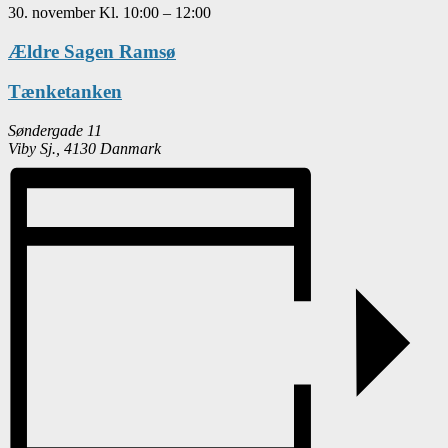
30. november
Kl.
10:00
–
12:00
Ældre Sagen Ramsø
Tænketanken
Søndergade 11
Viby Sj.
,
4130
Danmark