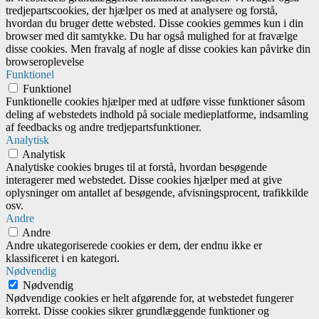
tredjepartscookies, der hjælper os med at analysere og forstå,
hvordan du bruger dette websted. Disse cookies gemmes kun i din
browser med dit samtykke. Du har også mulighed for at fravælge
disse cookies. Men fravalg af nogle af disse cookies kan påvirke din
browseroplevelse
Funktionel
Funktionel
Funktionelle cookies hjælper med at udføre visse funktioner såsom
deling af webstedets indhold på sociale medieplatforme, indsamling
af feedbacks og andre tredjepartsfunktioner.
Analytisk
Analytisk
Analytiske cookies bruges til at forstå, hvordan besøgende
interagerer med webstedet. Disse cookies hjælper med at give
oplysninger om antallet af besøgende, afvisningsprocent, trafikkilde
osv.
Andre
Andre
Andre ukategoriserede cookies er dem, der endnu ikke er
klassificeret i en kategori.
Nødvendig
Nødvendig
Nødvendige cookies er helt afgørende for, at webstedet fungerer
korrekt. Disse cookies sikrer grundlæggende funktioner og