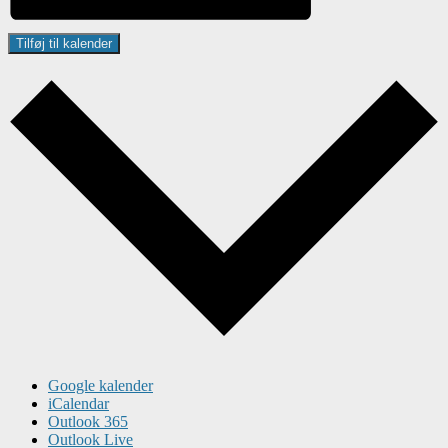
Tilføj til kalender
Google kalender
iCalendar
Outlook 365
Outlook Live