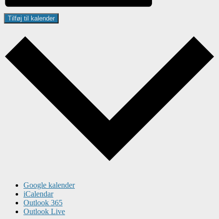
Tilføj til kalender
Google kalender
iCalendar
Outlook 365
Outlook Live