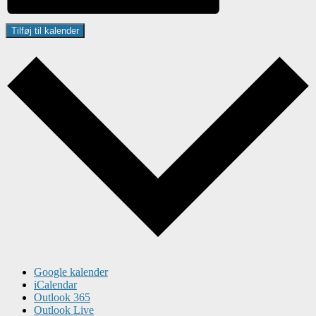
Tilføj til kalender
Google kalender
iCalendar
Outlook 365
Outlook Live