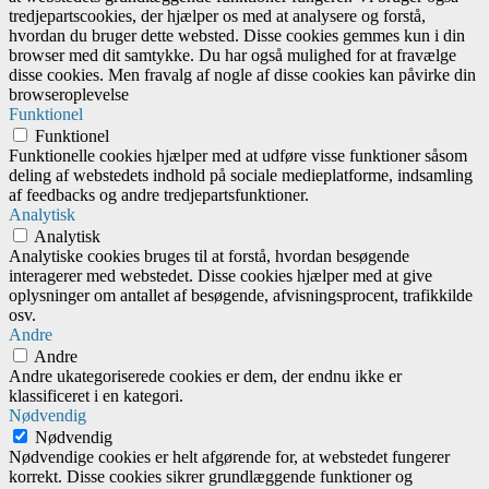
tredjepartscookies, der hjælper os med at analysere og forstå,
hvordan du bruger dette websted. Disse cookies gemmes kun i din
browser med dit samtykke. Du har også mulighed for at fravælge
disse cookies. Men fravalg af nogle af disse cookies kan påvirke din
browseroplevelse
Funktionel
Funktionel
Funktionelle cookies hjælper med at udføre visse funktioner såsom
deling af webstedets indhold på sociale medieplatforme, indsamling
af feedbacks og andre tredjepartsfunktioner.
Analytisk
Analytisk
Analytiske cookies bruges til at forstå, hvordan besøgende
interagerer med webstedet. Disse cookies hjælper med at give
oplysninger om antallet af besøgende, afvisningsprocent, trafikkilde
osv.
Andre
Andre
Andre ukategoriserede cookies er dem, der endnu ikke er
klassificeret i en kategori.
Nødvendig
Nødvendig
Nødvendige cookies er helt afgørende for, at webstedet fungerer
korrekt. Disse cookies sikrer grundlæggende funktioner og