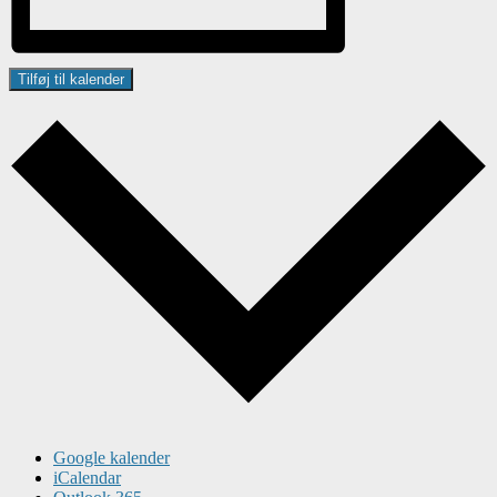
Tilføj til kalender
Google kalender
iCalendar