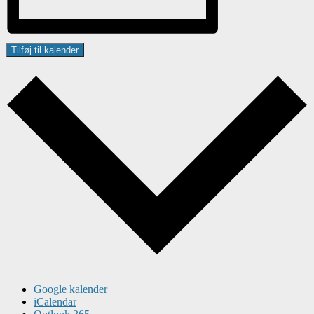
Tilføj til kalender
Google kalender
iCalendar