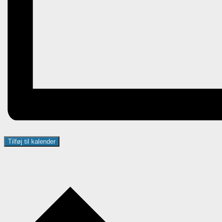
Tilføj til kalender