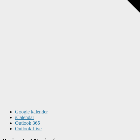
Google kalender
iCalendar
Outlook 365
Outlook Live