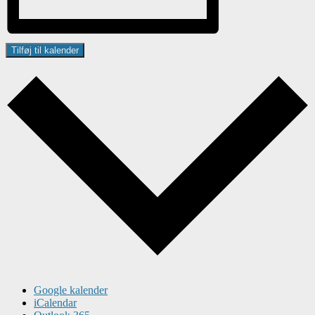
Tilføj til kalender
Google kalender
iCalendar