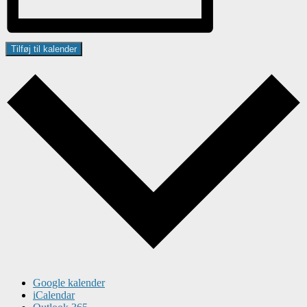
Tilføj til kalender
Google kalender
iCalendar