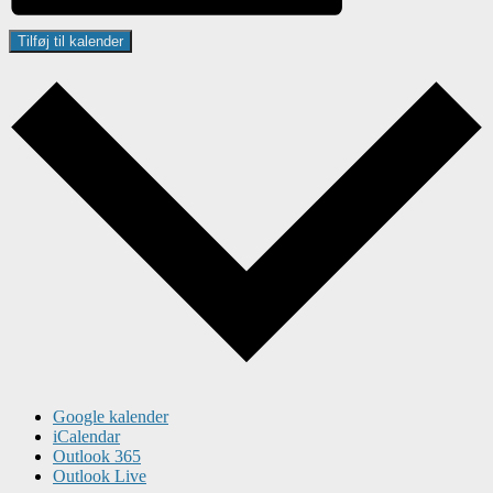
Tilføj til kalender
Google kalender
iCalendar
Outlook 365
Outlook Live