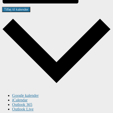
Tilføj til kalender
Google kalender
iCalendar
Outlook 365
Outlook Live