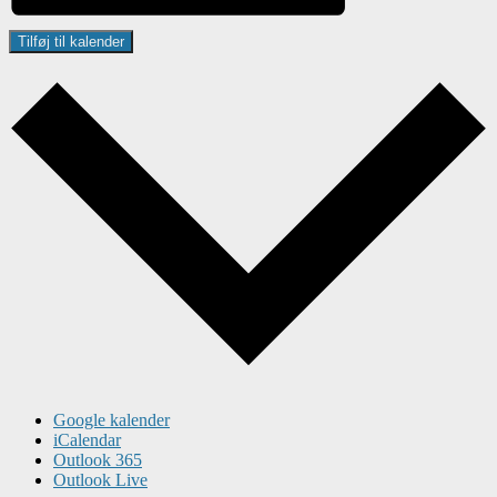
Tilføj til kalender
Google kalender
iCalendar
Outlook 365
Outlook Live