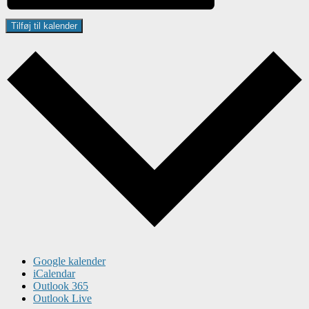
Tilføj til kalender
Google kalender
iCalendar
Outlook 365
Outlook Live