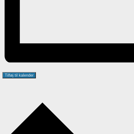
Tilføj til kalender