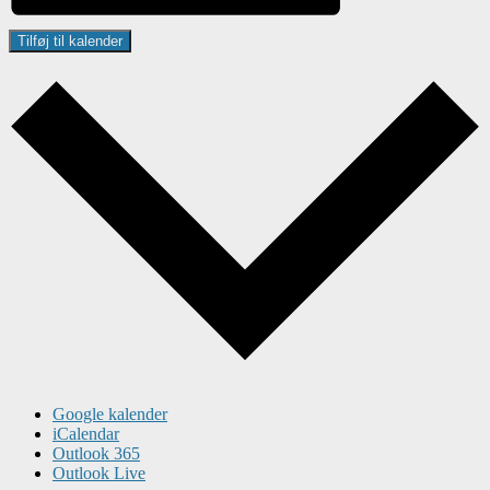
Tilføj til kalender
Google kalender
iCalendar
Outlook 365
Outlook Live