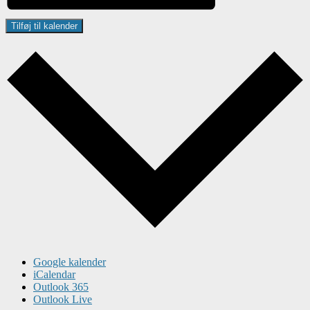
Tilføj til kalender
Google kalender
iCalendar
Outlook 365
Outlook Live