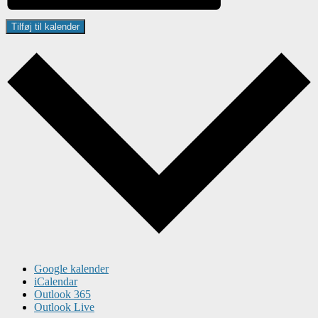
Tilføj til kalender
Google kalender
iCalendar
Outlook 365
Outlook Live