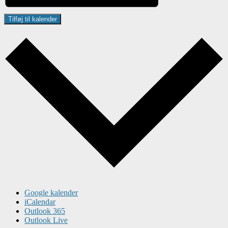
Tilføj til kalender
Google kalender
iCalendar
Outlook 365
Outlook Live