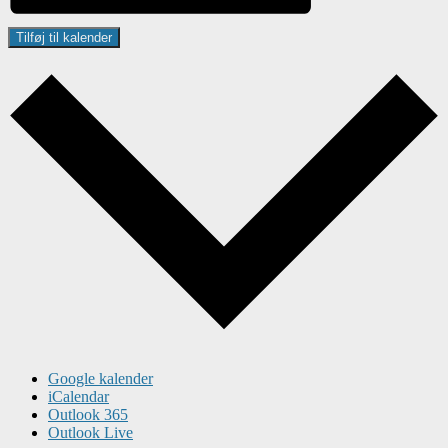
Tilføj til kalender
Google kalender
iCalendar
Outlook 365
Outlook Live