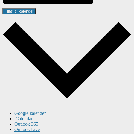
Tilføj til kalender
Google kalender
iCalendar
Outlook 365
Outlook Live