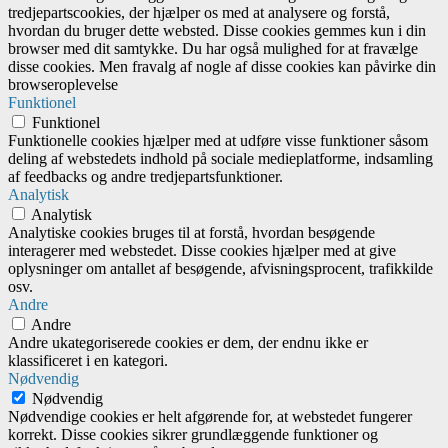
tredjepartscookies, der hjælper os med at analysere og forstå,
hvordan du bruger dette websted. Disse cookies gemmes kun i din
browser med dit samtykke. Du har også mulighed for at fravælge
disse cookies. Men fravalg af nogle af disse cookies kan påvirke din
browseroplevelse
Funktionel
Funktionel
Funktionelle cookies hjælper med at udføre visse funktioner såsom
deling af webstedets indhold på sociale medieplatforme, indsamling
af feedbacks og andre tredjepartsfunktioner.
Analytisk
Analytisk
Analytiske cookies bruges til at forstå, hvordan besøgende
interagerer med webstedet. Disse cookies hjælper med at give
oplysninger om antallet af besøgende, afvisningsprocent, trafikkilde
osv.
Andre
Andre
Andre ukategoriserede cookies er dem, der endnu ikke er
klassificeret i en kategori.
Nødvendig
Nødvendig
Nødvendige cookies er helt afgørende for, at webstedet fungerer
korrekt. Disse cookies sikrer grundlæggende funktioner og