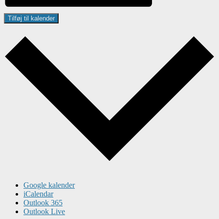
Tilføj til kalender
Google kalender
iCalendar
Outlook 365
Outlook Live