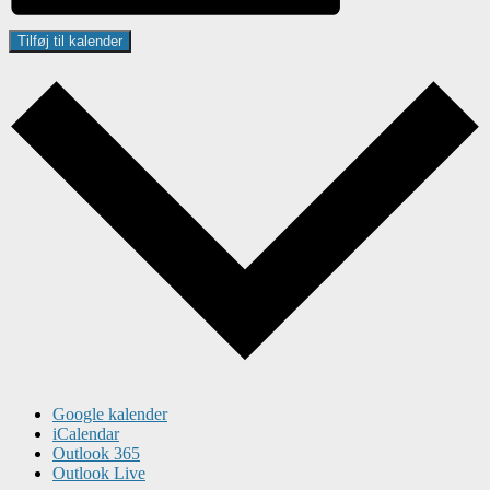
Tilføj til kalender
Google kalender
iCalendar
Outlook 365
Outlook Live