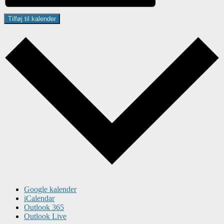
Tilføj til kalender
Google kalender
iCalendar
Outlook 365
Outlook Live