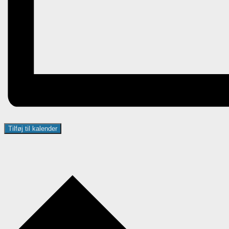
Tilføj til kalender