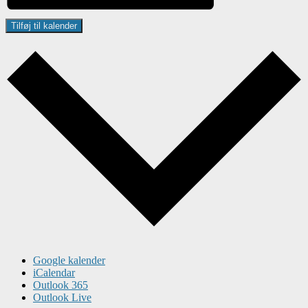
Tilføj til kalender
Google kalender
iCalendar
Outlook 365
Outlook Live