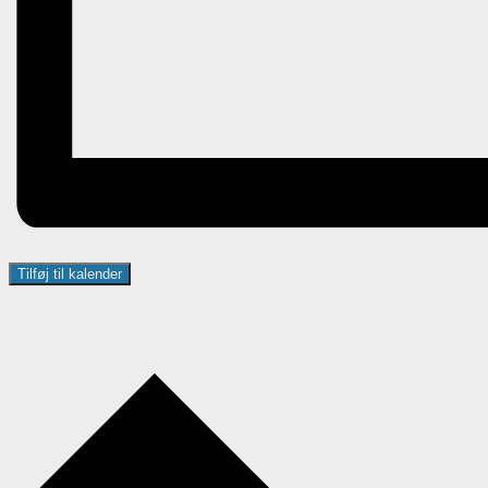
Tilføj til kalender