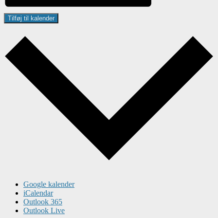
Tilføj til kalender
Google kalender
iCalendar
Outlook 365
Outlook Live