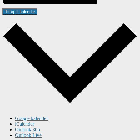
Tilføj til kalender
Google kalender
iCalendar
Outlook 365
Outlook Live