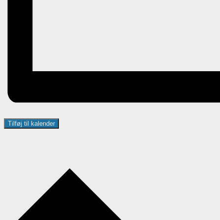
Tilføj til kalender