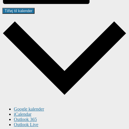
Tilføj til kalender
Google kalender
iCalendar
Outlook 365
Outlook Live