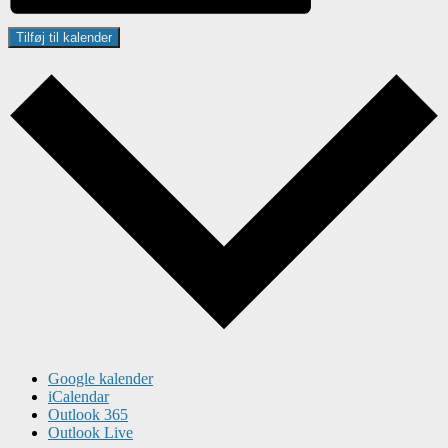
Tilføj til kalender
Google kalender
iCalendar
Outlook 365
Outlook Live