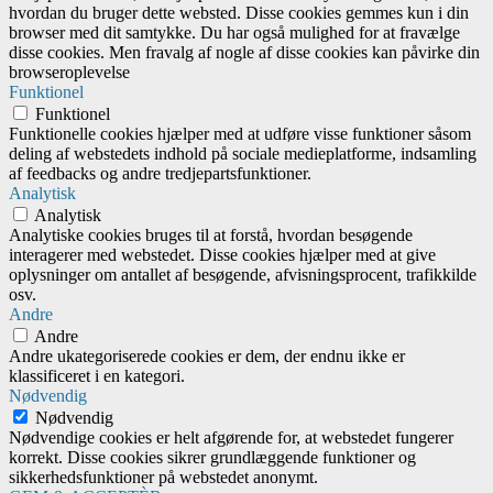
hvordan du bruger dette websted. Disse cookies gemmes kun i din
browser med dit samtykke. Du har også mulighed for at fravælge
disse cookies. Men fravalg af nogle af disse cookies kan påvirke din
browseroplevelse
Funktionel
Funktionel
Funktionelle cookies hjælper med at udføre visse funktioner såsom
deling af webstedets indhold på sociale medieplatforme, indsamling
af feedbacks og andre tredjepartsfunktioner.
Analytisk
Analytisk
Analytiske cookies bruges til at forstå, hvordan besøgende
interagerer med webstedet. Disse cookies hjælper med at give
oplysninger om antallet af besøgende, afvisningsprocent, trafikkilde
osv.
Andre
Andre
Andre ukategoriserede cookies er dem, der endnu ikke er
klassificeret i en kategori.
Nødvendig
Nødvendig
Nødvendige cookies er helt afgørende for, at webstedet fungerer
korrekt. Disse cookies sikrer grundlæggende funktioner og
sikkerhedsfunktioner på webstedet anonymt.