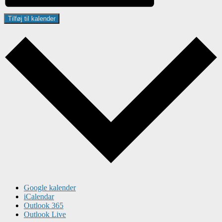
Tilføj til kalender
Google kalender
iCalendar
Outlook 365
Outlook Live