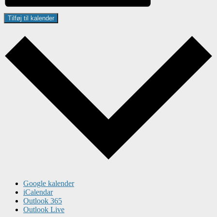
Tilføj til kalender
Google kalender
iCalendar
Outlook 365
Outlook Live