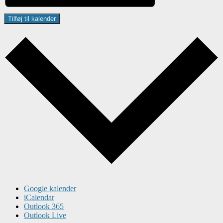
Tilføj til kalender
Google kalender
iCalendar
Outlook 365
Outlook Live