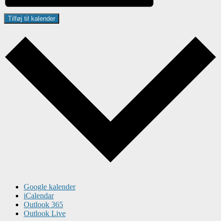
Tilføj til kalender
Google kalender
iCalendar
Outlook 365
Outlook Live