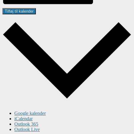
Tilføj til kalender
Google kalender
iCalendar
Outlook 365
Outlook Live