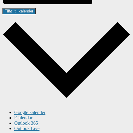
Tilføj til kalender
Google kalender
iCalendar
Outlook 365
Outlook Live