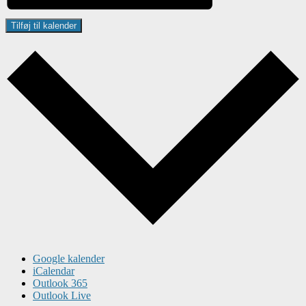
Tilføj til kalender
Google kalender
iCalendar
Outlook 365
Outlook Live