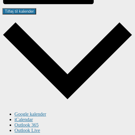
Tilføj til kalender
Google kalender
iCalendar
Outlook 365
Outlook Live