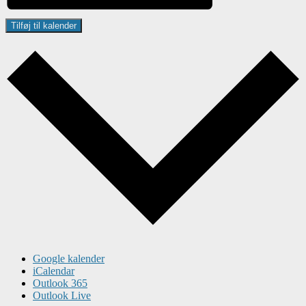
Tilføj til kalender
Google kalender
iCalendar
Outlook 365
Outlook Live