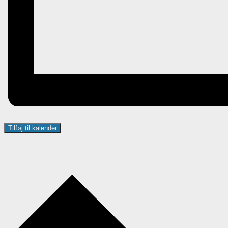
Tilføj til kalender