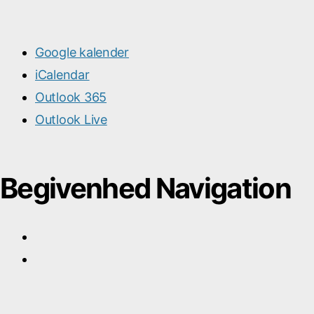
Google kalender
iCalendar
Outlook 365
Outlook Live
Begivenhed Navigation